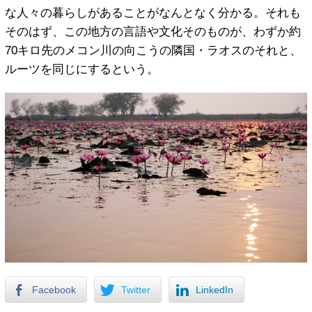
な人々の暮らしがあることがなんとなく分かる。それも
そのはず、この地方の言語や文化そのものが、わずか約
70キロ先のメコン川の向こうの隣国・ラオスのそれと、
ルーツを同じにするという。
Facebook
Twitter
LinkedIn