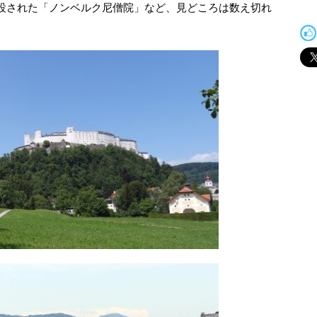
設された「ノンベルク尼僧院」など、見どころは数え切れ